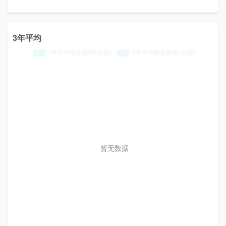
3年平均
暂无数据