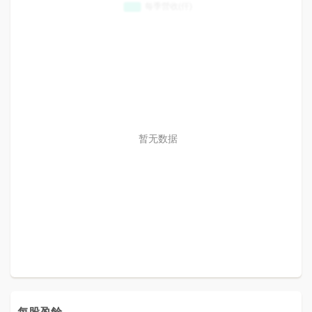
暂无数据
每股盈餘