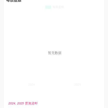
暂无数据
2024, 2025 暫無資料