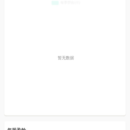
暂无数据
每股盈餘