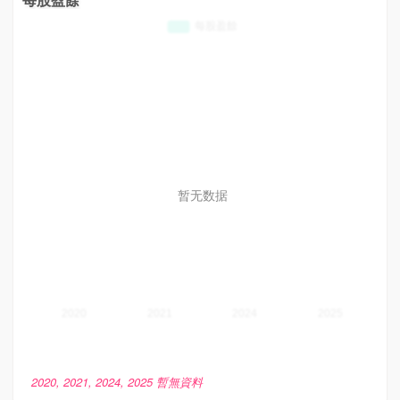
暂无数据
2020, 2021, 2024, 2025 暫無資料