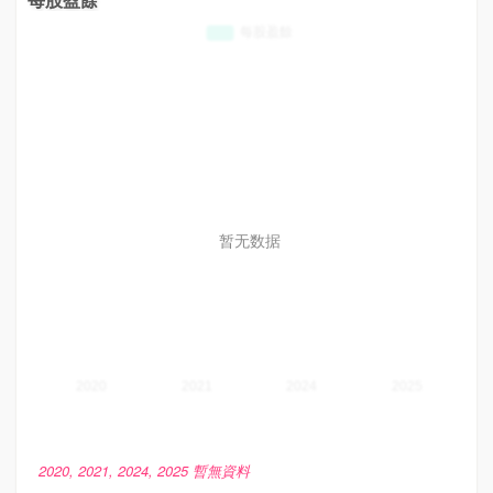
暂无数据
2020, 2021, 2024, 2025 暫無資料